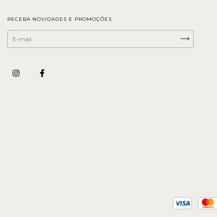
RECEBA NOVIDADES E PROMOÇÕES