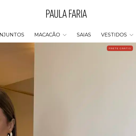
NJUNTOS
MACACÃO
SAIAS
VESTIDOS
FRETE GRÁTIS