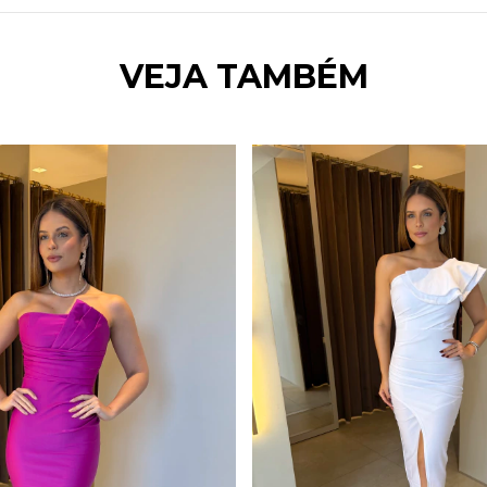
VEJA TAMBÉM