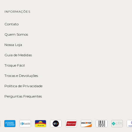
INFORMAÇÕES
Contato
Quem Somos
Nossa Loja
Guia de Medidas
Troque Fácil
Trocas e Devoluções
Política de Privacidade
Perguntas Frequentes