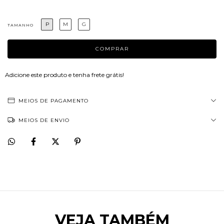
P
M
G
TAMANHO
Adicione este produto e
tenha frete grátis!
MEIOS DE PAGAMENTO
MEIOS DE ENVIO
VEJA TAMBÉM